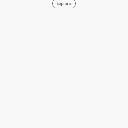
Explore