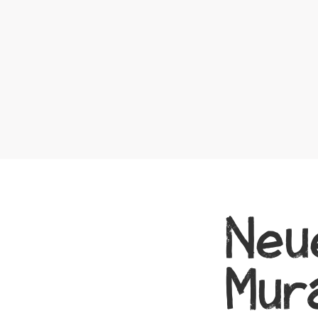
Neu
Mur