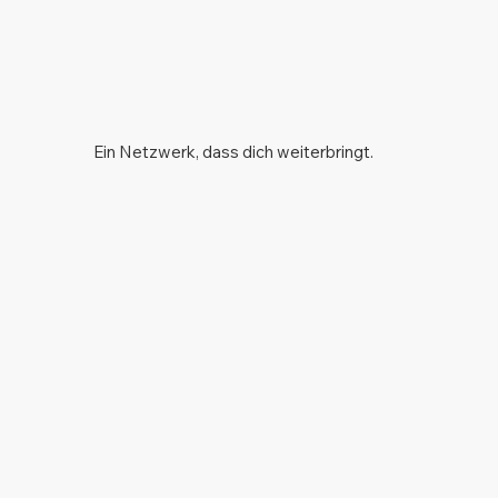
Ein Netzwerk, dass dich weiterbringt.