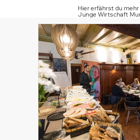
Hier erfährst du mehr
Junge Wirtschaft Mur