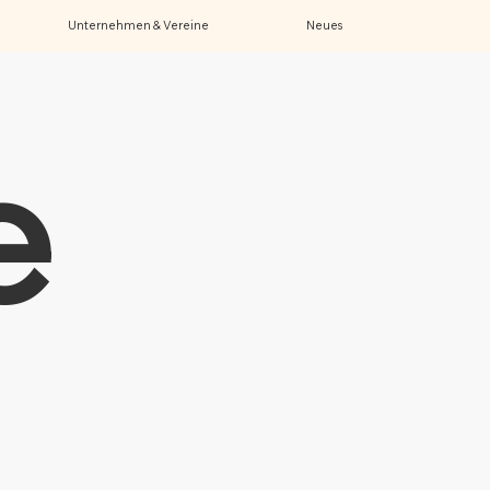
Unternehmen & Vereine
Neues
e